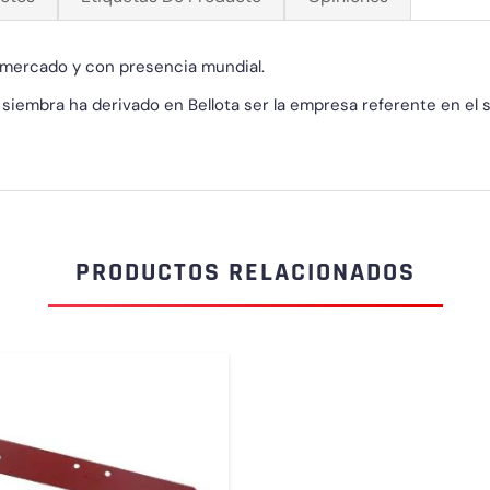
l mercado y con presencia mundial.
y siembra ha derivado en Bellota ser la empresa referente en el
PRODUCTOS RELACIONADOS