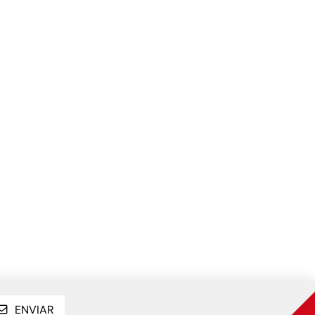
ENVIAR