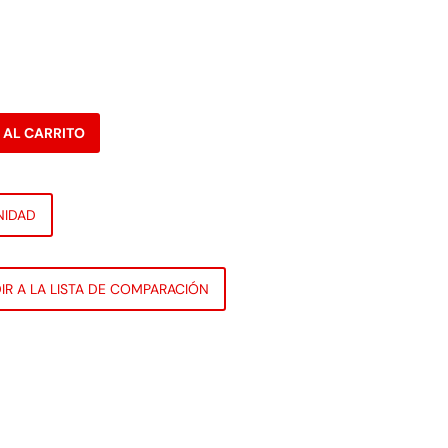
 AL CARRITO
NIDAD
IR A LA LISTA DE COMPARACIÓN