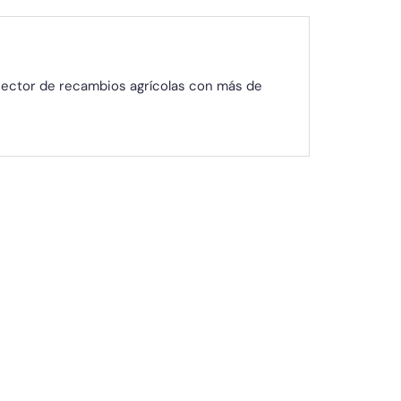
 sector de recambios agrícolas con más de