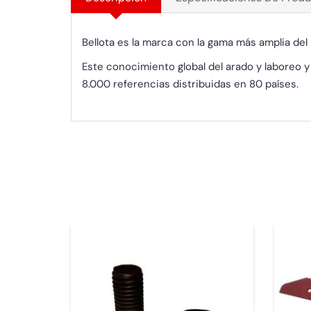
Bellota es la marca con la gama más amplia de
Este conocimiento global del arado y laboreo 
8.000 referencias distribuidas en 80 países.