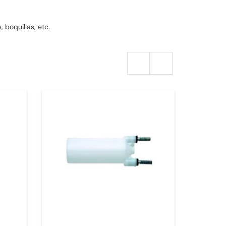
 boquillas, etc.