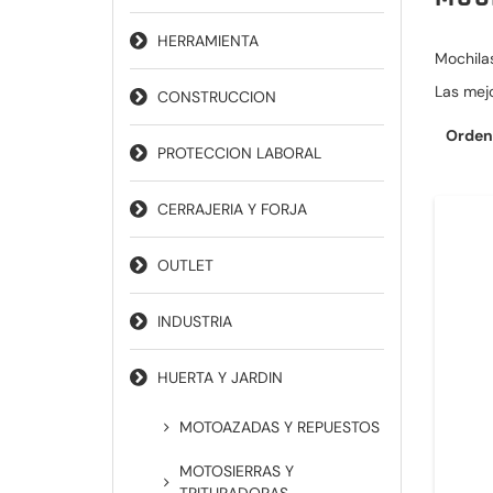
HERRAMIENTA
Mochilas
Las mej
CONSTRUCCION
Orden
PROTECCION LABORAL
CERRAJERIA Y FORJA
OUTLET
INDUSTRIA
HUERTA Y JARDIN
MOTOAZADAS Y REPUESTOS
MOTOSIERRAS Y