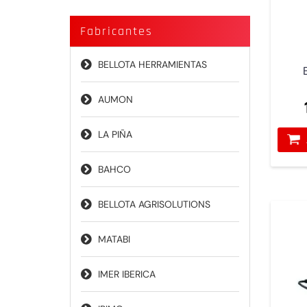
Fabricantes
BELLOTA HERRAMIENTAS
AUMON
LA PIÑA
BAHCO
BELLOTA AGRISOLUTIONS
MATABI
IMER IBERICA