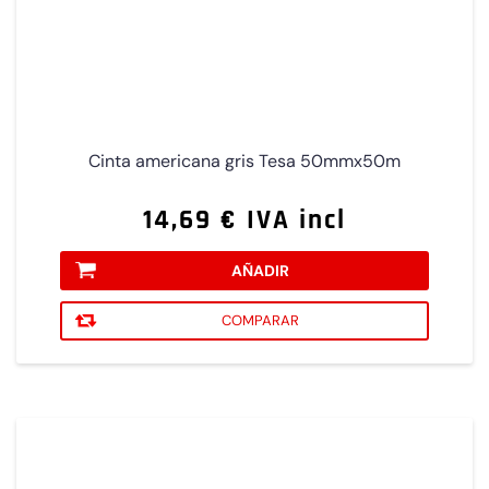
Cinta americana gris Tesa 50mmx50m
14,69 € IVA incl
AÑADIR
COMPARAR