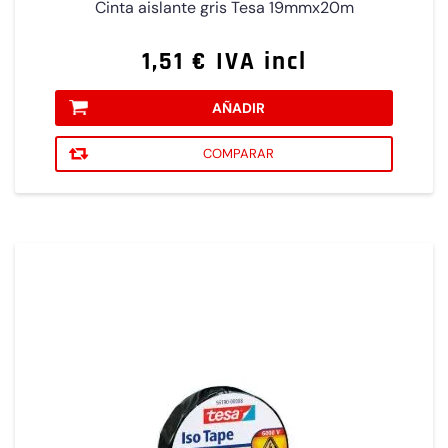
Cinta aislante gris Tesa 19mmx20m
1,51 € IVA incl
AÑADIR
COMPARAR