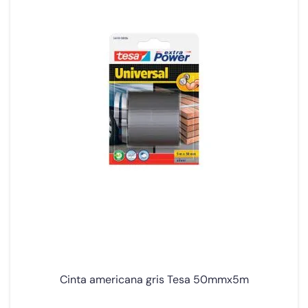
Cinta americana gris Tesa 50mmx5m