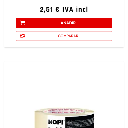
2,51 € IVA incl
AÑADIR
COMPARAR