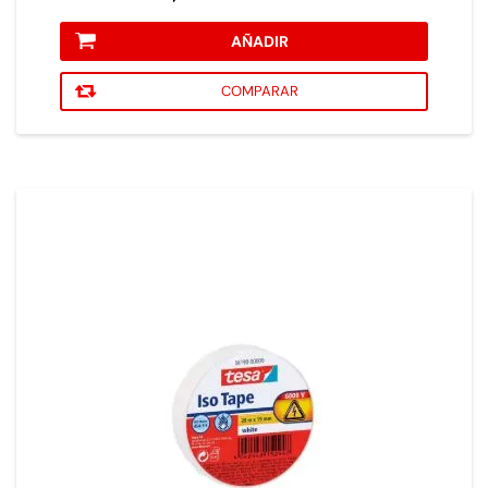
AÑADIR
COMPARAR