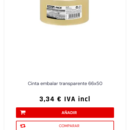
Cinta embalar transparente 66x50
3,34 € IVA incl
AÑADIR
COMPARAR