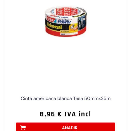
Cinta americana blanca Tesa 50mmx25m
8,96 € IVA incl
AÑADIR