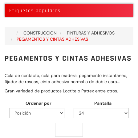
Etiquetas populares
CONSTRUCCION
PINTURAS Y ADHESIVOS
PEGAMENTOS Y CINTAS ADHESIVAS
PEGAMENTOS Y CINTAS ADHESIVAS
Cola de contacto, cola para madera, pegamento instantaneo,
fijador de roscas, cinta adhesiva normal o de doble cara...
Gran variedad de productos Loctite o Pattex entre otros.
Ordenar por
Pantalla