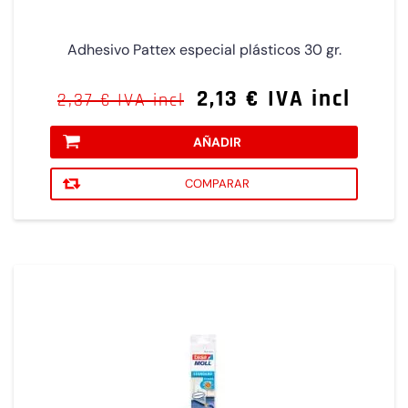
Adhesivo Pattex especial plásticos 30 gr.
2,13 € IVA incl
2,37 € IVA incl
AÑADIR
COMPARAR