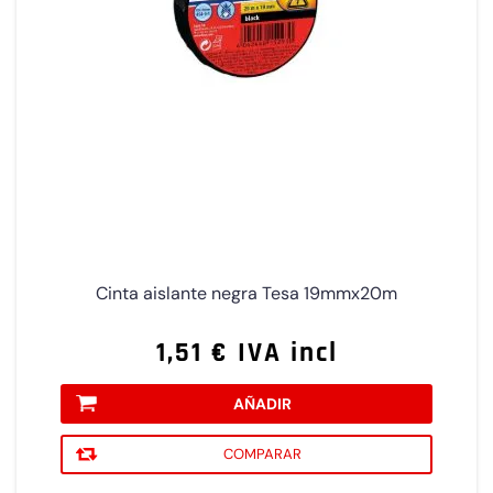
Cinta aislante negra Tesa 19mmx20m
1,51 € IVA incl
AÑADIR
COMPARAR