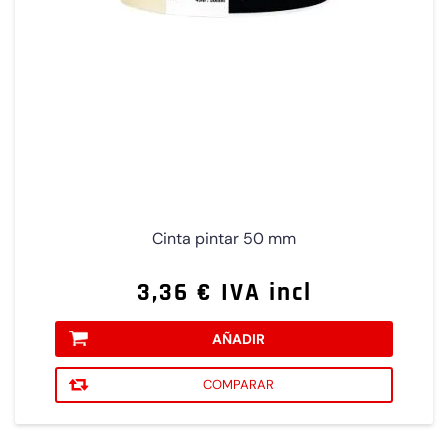
Cinta pintar 50 mm
3,36 € IVA incl
AÑADIR
COMPARAR