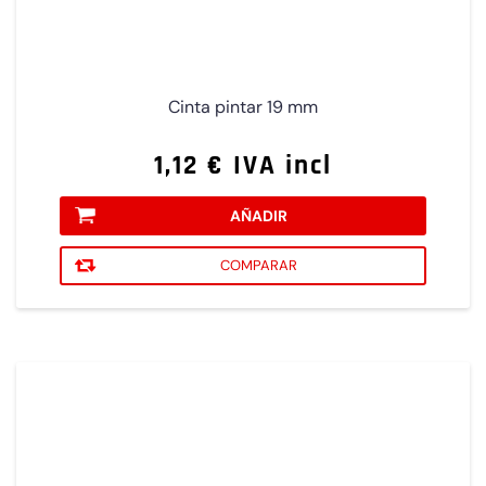
Cinta pintar 19 mm
1,12 € IVA incl
AÑADIR
COMPARAR