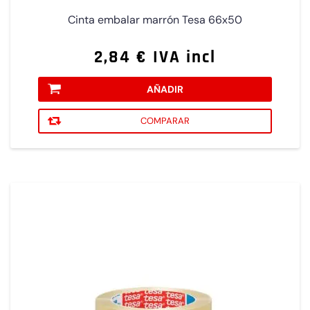
Cinta embalar marrón Tesa 66x50
2,84 € IVA incl
AÑADIR
COMPARAR