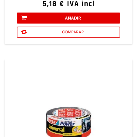
5,18 € IVA incl
AÑADIR
COMPARAR