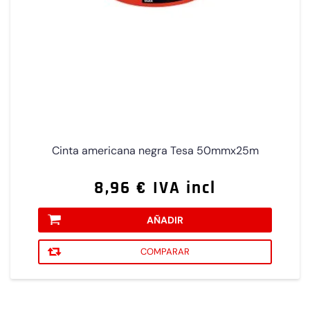
Cinta americana negra Tesa 50mmx25m
8,96 € IVA incl
AÑADIR
COMPARAR