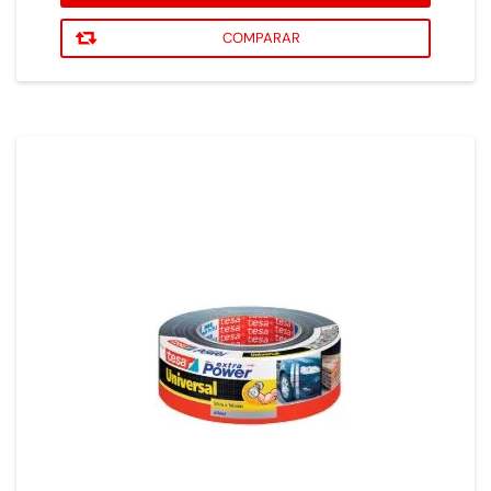
COMPARAR