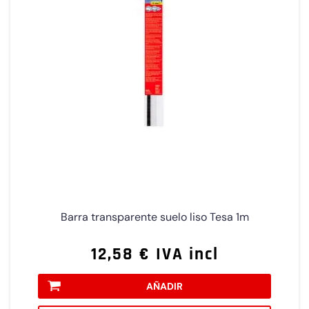
Barra transparente suelo liso Tesa 1m
12,58 € IVA incl
AÑADIR