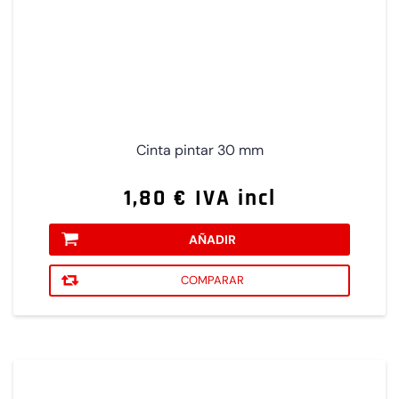
Cinta pintar 30 mm
1,80 € IVA incl
AÑADIR
COMPARAR