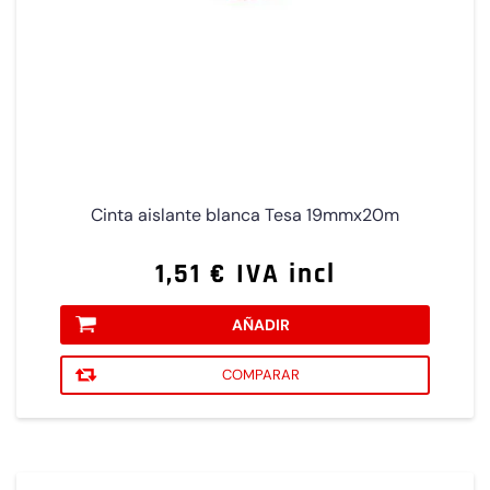
Cinta aislante blanca Tesa 19mmx20m
1,51 € IVA incl
AÑADIR
COMPARAR