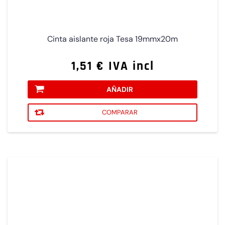
Cinta aislante roja Tesa 19mmx20m
1,51 € IVA incl
AÑADIR
COMPARAR