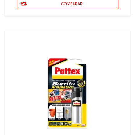
COMPARAR