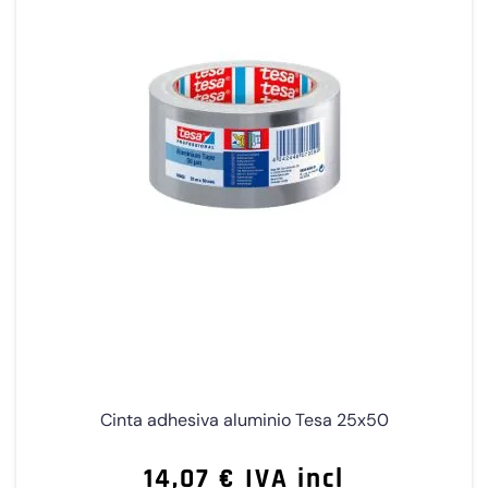
Cinta adhesiva aluminio Tesa 25x50
14,07 € IVA incl