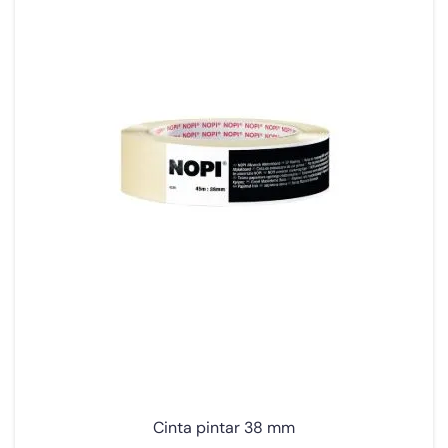
Cinta pintar 38 mm