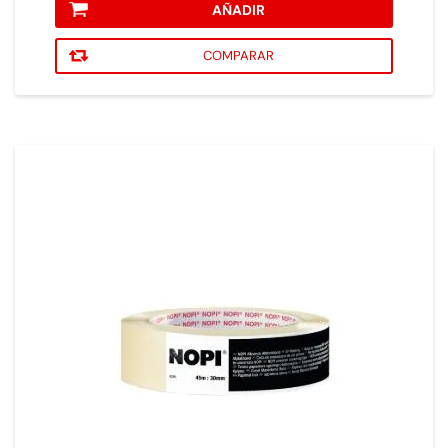
AÑADIR
COMPARAR