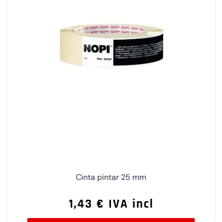
Cinta pintar 25 mm
1,43 € IVA incl