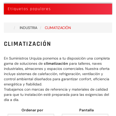
Etiquetas populares
INDUSTRIA
CLIMATIZACIÓN
CLIMATIZACIÓN
En Suministros Urquiza ponemos a tu disposición una completa
gama de soluciones de
climatización
para talleres, naves
industriales, almacenes y espacios comerciales. Nuestra oferta
incluye sistemas de calefacción, refrigeración, ventilación y
control ambiental diseñados para garantizar confort, eficiencia
energética y fiabilidad.
Trabajamos con marcas de referencia y materiales de calidad
para que tu instalación esté preparada para las exigencias del
día a día.
Ordenar por
Pantalla