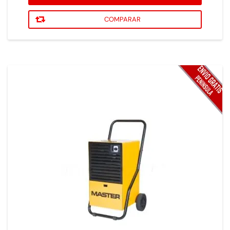
COMPARAR