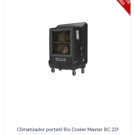
Climatizador portatil Bio Cooler Master BC 221