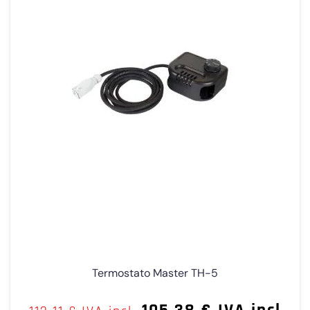
Termostato Master TH-5