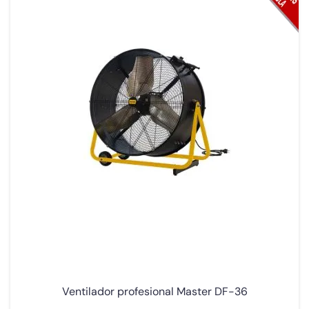
Ventilador profesional Master DF-36