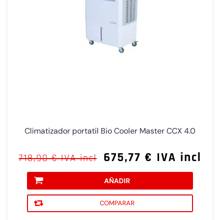
Climatizador portatil Bio Cooler Master CCX 4.0
675,77 € IVA incl
718,90 € IVA incl
AÑADIR
COMPARAR