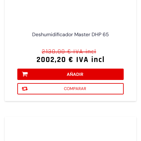
Deshumidificador Master DHP 65
2130,00 € IVA incl
2002,20 € IVA incl
AÑADIR
COMPARAR