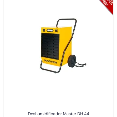
Deshumidificador Master DH 44