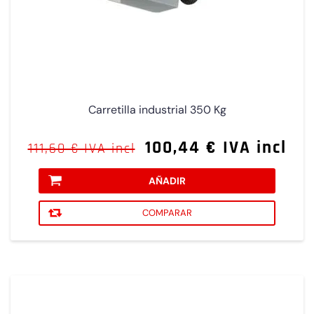
Carretilla industrial 350 Kg
100,44 € IVA incl
111,60 € IVA incl
AÑADIR
COMPARAR