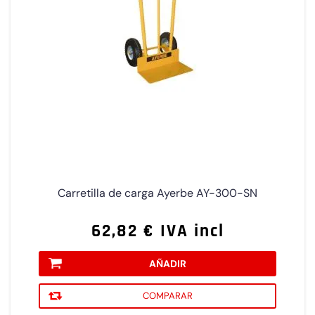
Carretilla de carga Ayerbe AY-300-SN
62,82 € IVA incl
AÑADIR
COMPARAR