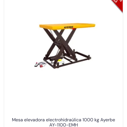
Mesa elevadora electrohidraúlica 1000 kg Ayerbe
AY-1100-EMH