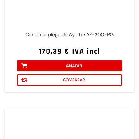
Carretilla plegable Ayerbe AY-200-PG
170,39 € IVA incl
AÑADIR
COMPARAR