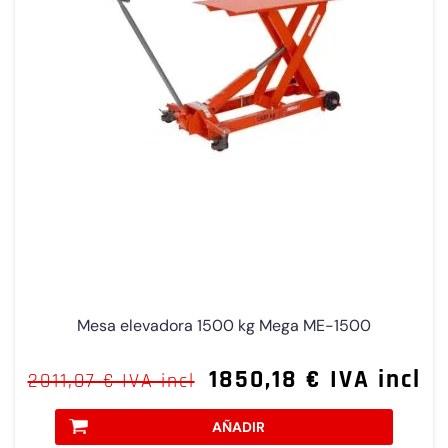
Mesa elevadora 1500 kg Mega ME-1500
1850,18 € IVA incl
2011,07 € IVA incl
AÑADIR