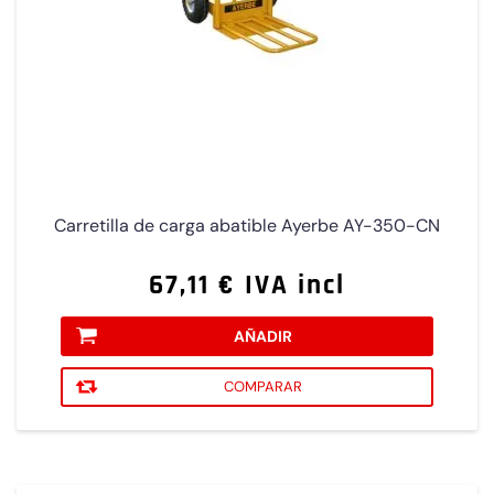
Carretilla de carga abatible Ayerbe AY-350-CN
67,11 € IVA incl
AÑADIR
COMPARAR