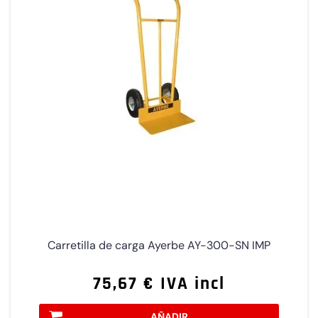
Carretilla de carga Ayerbe AY-300-SN IMP
75,67 € IVA incl
AÑADIR