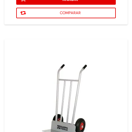
COMPARAR