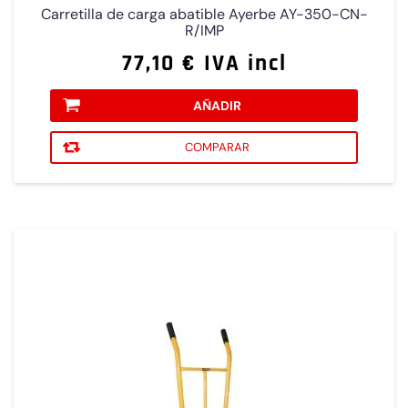
Carretilla de carga abatible Ayerbe AY-350-CN-
R/IMP
77,10 € IVA incl
AÑADIR
COMPARAR