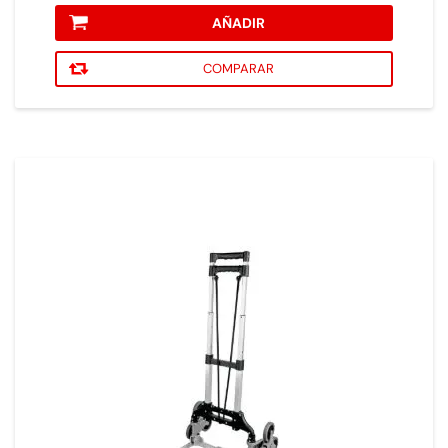
AÑADIR
COMPARAR