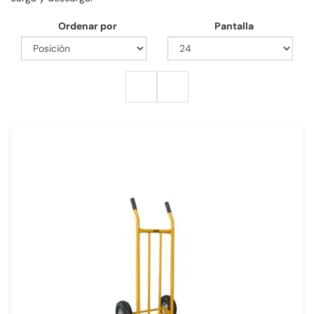
Ordenar por
Pantalla