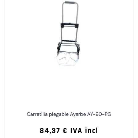
Carretilla plegable Ayerbe AY-90-PG
84,37 € IVA incl