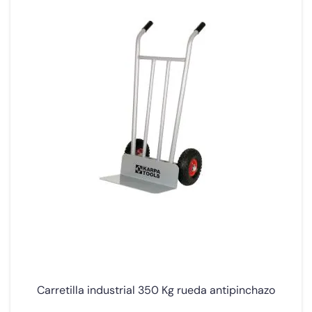
Carretilla industrial 350 Kg rueda antipinchazo