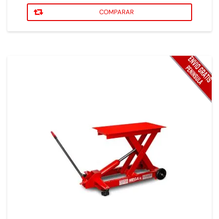
COMPARAR