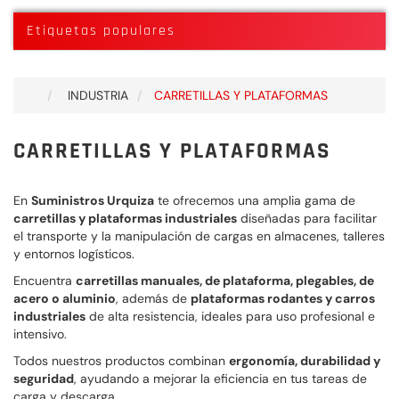
Etiquetas populares
INDUSTRIA
CARRETILLAS Y PLATAFORMAS
CARRETILLAS Y PLATAFORMAS
En
Suministros Urquiza
te ofrecemos una amplia gama de
carretillas y plataformas industriales
diseñadas para facilitar
el transporte y la manipulación de cargas en almacenes, talleres
y entornos logísticos.
Encuentra
carretillas manuales, de plataforma, plegables, de
acero o aluminio
, además de
plataformas rodantes y carros
industriales
de alta resistencia, ideales para uso profesional e
intensivo.
Todos nuestros productos combinan
ergonomía, durabilidad y
seguridad
, ayudando a mejorar la eficiencia en tus tareas de
carga y descarga.