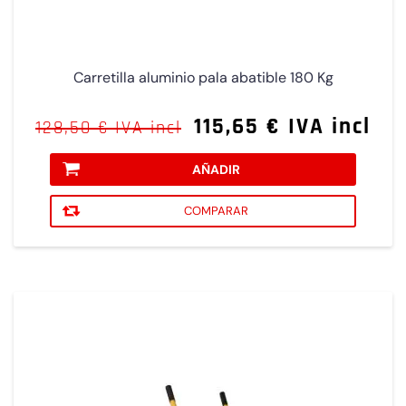
Carretilla aluminio pala abatible 180 Kg
115,65 € IVA incl
128,50 € IVA incl
AÑADIR
COMPARAR