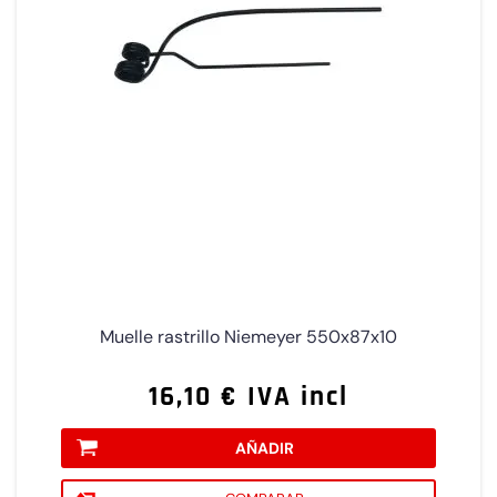
Muelle rastrillo Niemeyer 550x87x10
16,10 € IVA incl
AÑADIR