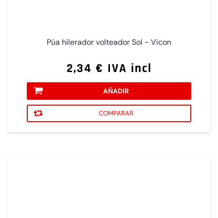
Púa hilerador volteador Sol - Vicon
2,34 € IVA incl
AÑADIR
COMPARAR