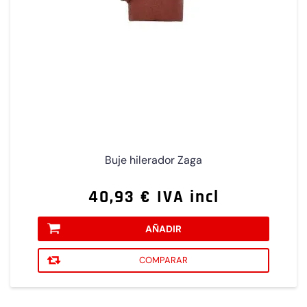
Buje hilerador Zaga
40,93 € IVA incl
AÑADIR
COMPARAR