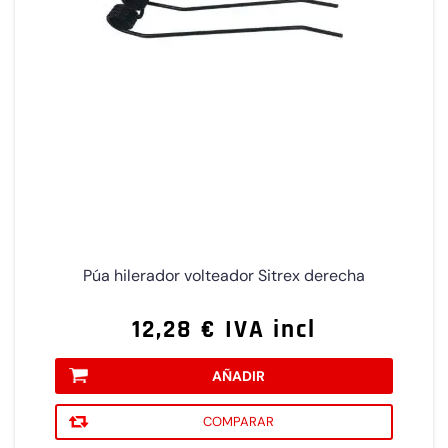
Púa hilerador volteador Sitrex derecha
12,28 € IVA incl
AÑADIR
COMPARAR