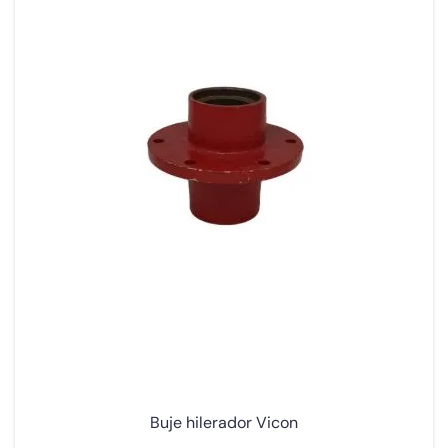
Buje hilerador Vicon