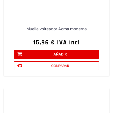
Muelle volteador Acma moderna
15,96 € IVA incl
AÑADIR
COMPARAR