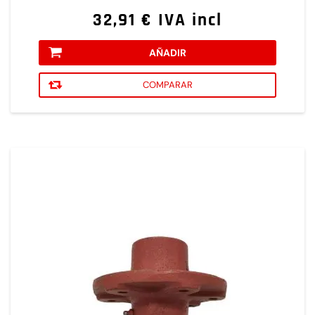
32,91 € IVA incl
AÑADIR
COMPARAR