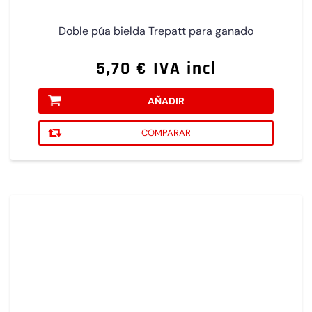
Doble púa bielda Trepatt para ganado
5,70 € IVA incl
AÑADIR
COMPARAR