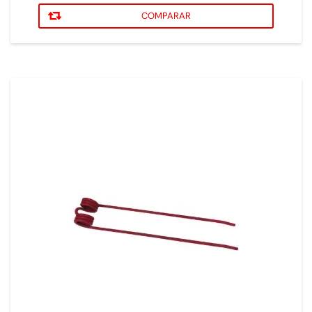
COMPARAR