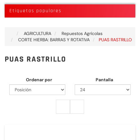
Etiquetas populares
AGRICULTURA
Repuestos Agrícolas
CORTE HIERBA: BARRAS Y ROTATIVA
PUAS RASTRILLO
PUAS RASTRILLO
Ordenar por
Pantalla