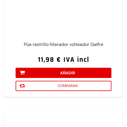
Púa rastrillo hilerador volteador Galfre
11,98 € IVA incl
AÑADIR
COMPARAR