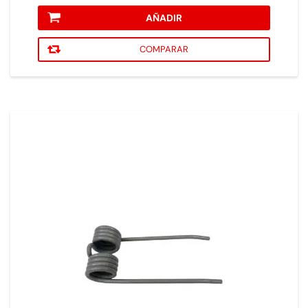
AÑADIR
COMPARAR