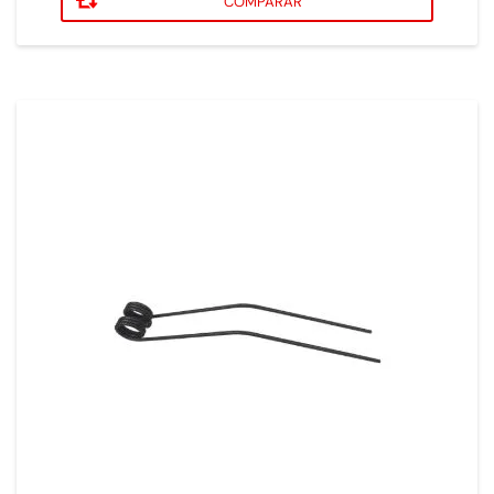
COMPARAR