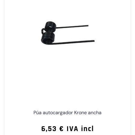
Púa autocargador Krone ancha
6,53 € IVA incl