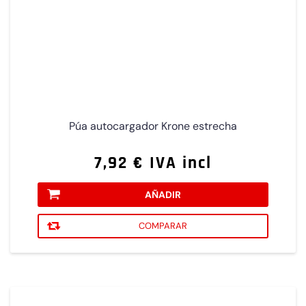
Púa autocargador Krone estrecha
7,92 € IVA incl
AÑADIR
COMPARAR