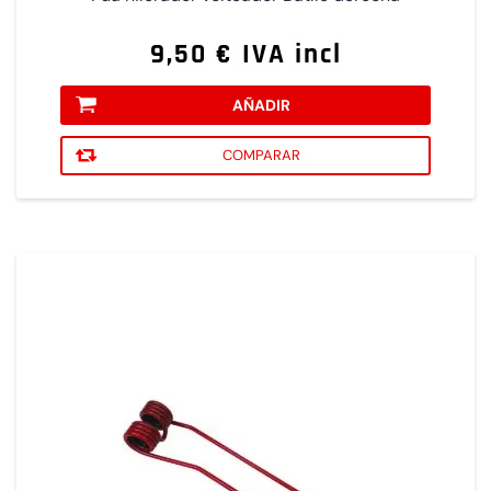
9,50 € IVA incl
AÑADIR
COMPARAR