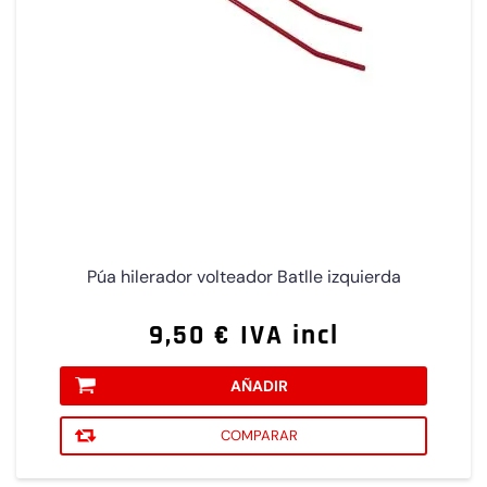
Púa hilerador volteador Batlle izquierda
9,50 € IVA incl
AÑADIR
COMPARAR