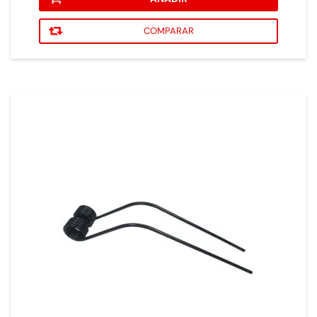
COMPARAR