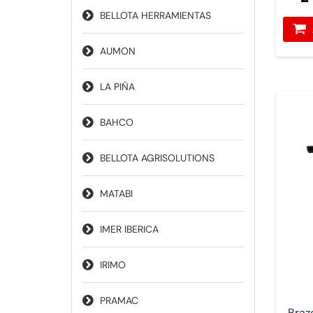
BELLOTA HERRAMIENTAS
AUMON
LA PIÑA
BAHCO
BELLOTA AGRISOLUTIONS
MATABI
IMER IBERICA
IRIMO
PRAMAC
Brazo