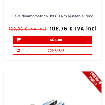
Llave dinamométrica 3/8 60 Nm ajustable Irimo
108,76 € IVA incl
120,85 € IVA incl
AÑADIR
COMPARAR