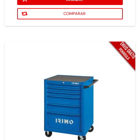
COMPARAR