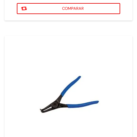
COMPARAR