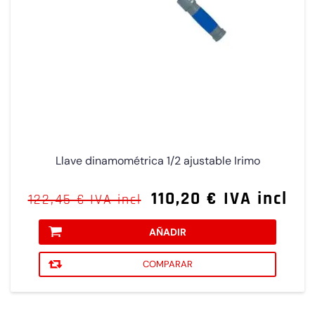
Llave dinamométrica 1/2 ajustable Irimo
110,20 € IVA incl
122,45 € IVA incl
AÑADIR
COMPARAR