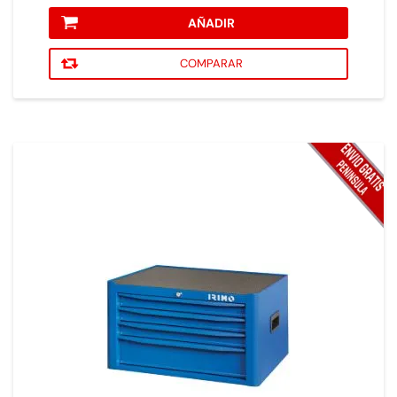
AÑADIR
COMPARAR