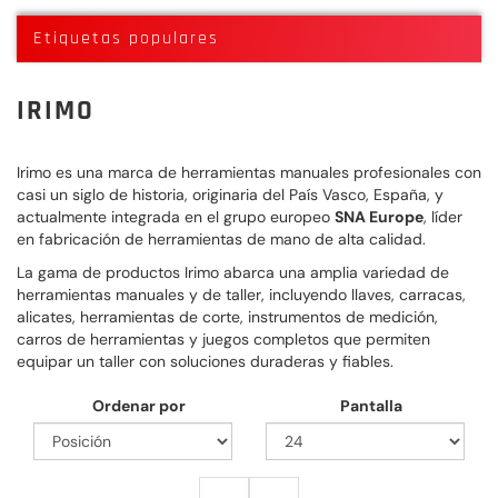
Etiquetas populares
IRIMO
Irimo es una marca de herramientas manuales profesionales con
casi un siglo de historia, originaria del País Vasco, España, y
actualmente integrada en el grupo europeo
SNA Europe
, líder
en fabricación de herramientas de mano de alta calidad.
La gama de productos Irimo abarca una amplia variedad de
herramientas manuales y de taller, incluyendo llaves, carracas,
alicates, herramientas de corte, instrumentos de medición,
carros de herramientas y juegos completos que permiten
equipar un taller con soluciones duraderas y fiables.
Ordenar por
Pantalla