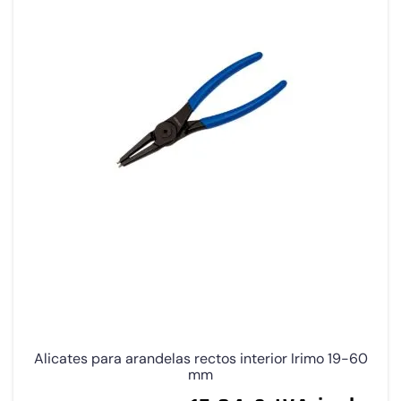
Alicates para arandelas rectos interior Irimo 19-60
mm