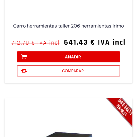
Carro herramientas taller 206 herramientas Irimo
641,43 € IVA incl
712,70 € IVA incl
AÑADIR
COMPARAR