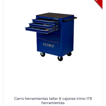
Carro herramientas taller 6 cajones Irimo 178
herramientas