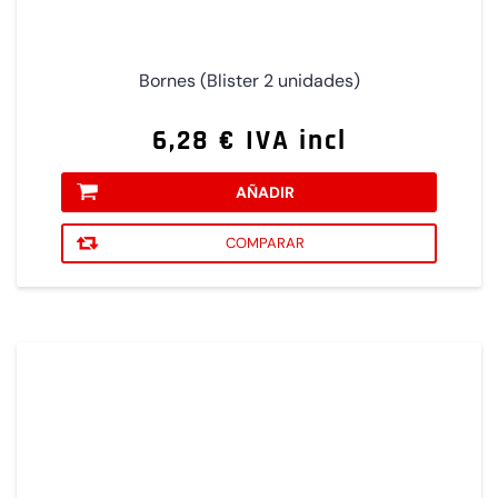
Bornes (Blister 2 unidades)
6,28 € IVA incl
AÑADIR
COMPARAR