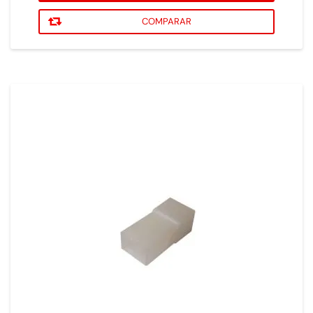
COMPARAR