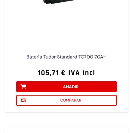
Batería Tudor Standard TC700 70AH
105,71 € IVA incl
AÑADIR
COMPARAR