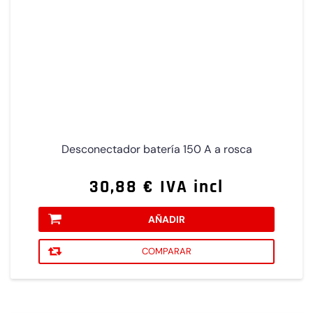
Desconectador batería 150 A a rosca
30,88 € IVA incl
AÑADIR
COMPARAR