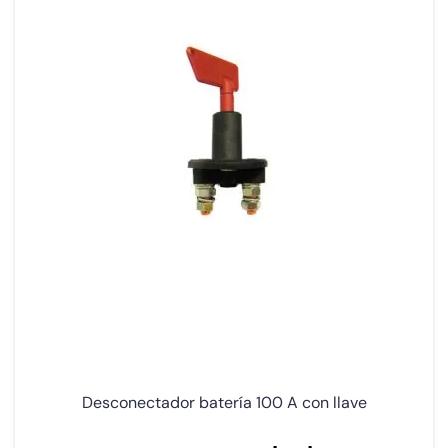
Desconectador batería 100 A con llave