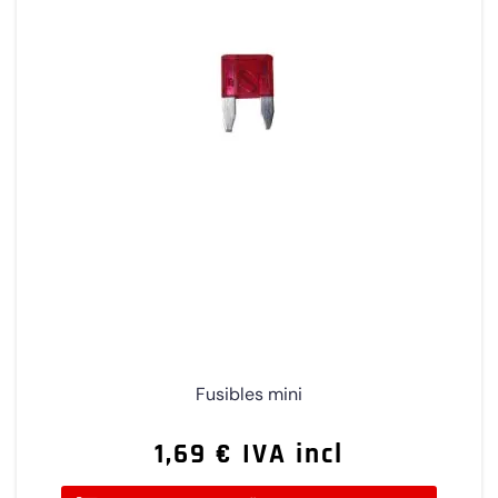
Fusibles mini
1,69 € IVA incl