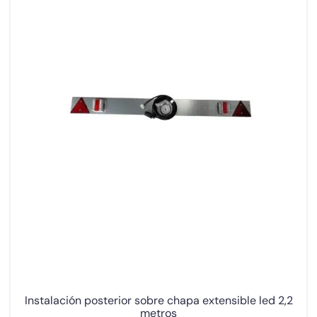
Instalación posterior sobre chapa extensible led 2,2
metros