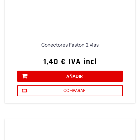
Conectores Faston 2 vías
1,40 € IVA incl
AÑADIR
COMPARAR