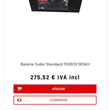
Batería Tudor Standard TG1803 180AH
275,52 € IVA incl
AÑADIR
COMPARAR