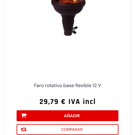
Faro rotativo base flexible 12 V
29,79 € IVA incl
AÑADIR
COMPARAR