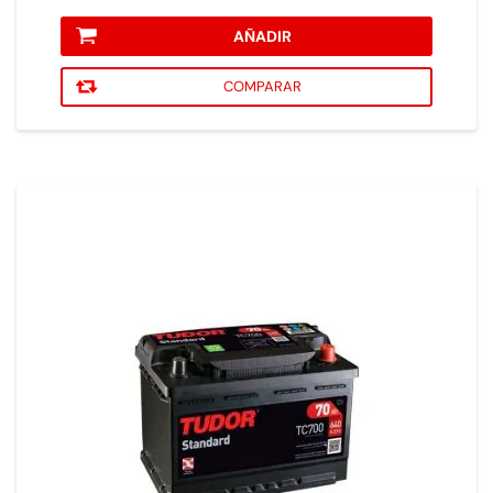
AÑADIR
COMPARAR