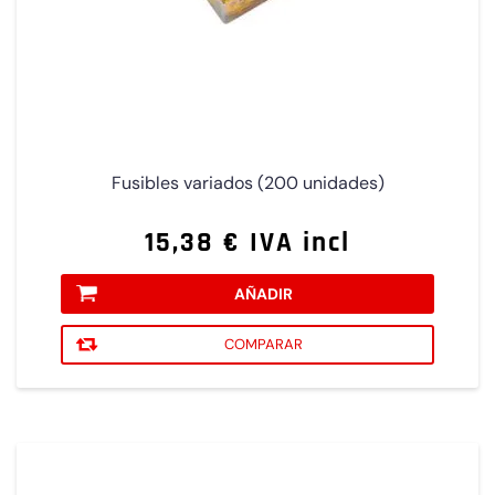
Fusibles variados (200 unidades)
15,38 € IVA incl
AÑADIR
COMPARAR