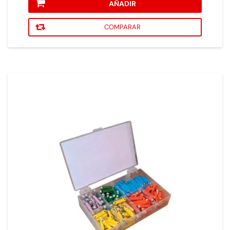
AÑADIR
COMPARAR