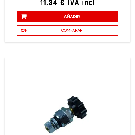
11,34 € IVA incl
AÑADIR
COMPARAR