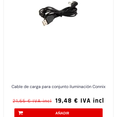
Cable de carga para conjunto iluminación Connix
19,48 € IVA incl
21,65 € IVA incl
AÑADIR