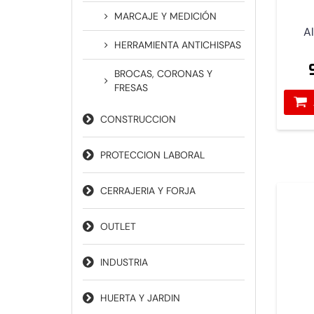
MARCAJE Y MEDICIÓN
A
HERRAMIENTA ANTICHISPAS
BROCAS, CORONAS Y
FRESAS
CONSTRUCCION
PROTECCION LABORAL
CERRAJERIA Y FORJA
OUTLET
INDUSTRIA
HUERTA Y JARDIN