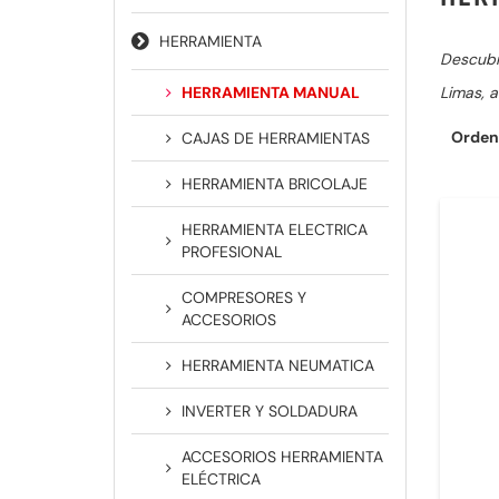
HERRAMIENTA
Descubre
HERRAMIENTA MANUAL
Limas, a
Orden
CAJAS DE HERRAMIENTAS
HERRAMIENTA BRICOLAJE
HERRAMIENTA ELECTRICA
PROFESIONAL
COMPRESORES Y
ACCESORIOS
HERRAMIENTA NEUMATICA
INVERTER Y SOLDADURA
ACCESORIOS HERRAMIENTA
ELÉCTRICA