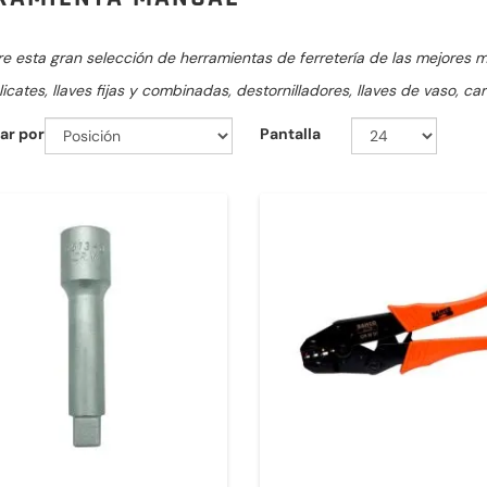
 esta gran selección de herramientas de ferretería de las mejores marc
licates, llaves fijas y combinadas, destornilladores, llaves de vaso, c
ar por
Pantalla