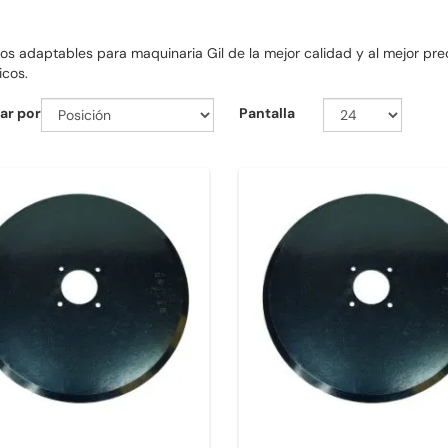
s adaptables para maquinaria Gil de la mejor calidad y al mejor precio
cos.
ar por
Pantalla