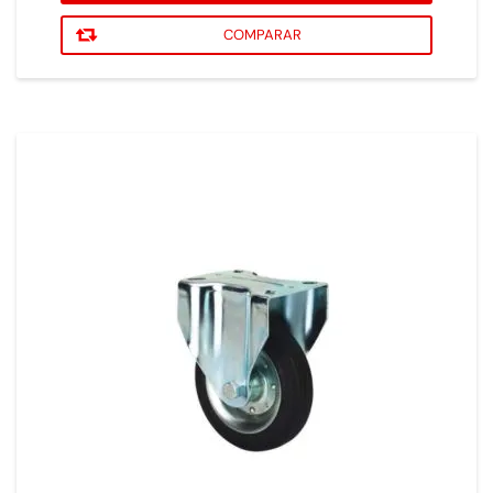
COMPARAR