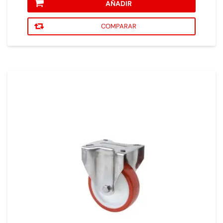
AÑADIR
COMPARAR