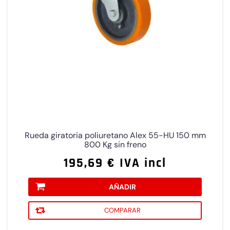
Rueda giratoria poliuretano Alex 55-HU 150 mm
800 Kg sin freno
195,69 € IVA incl
AÑADIR
COMPARAR