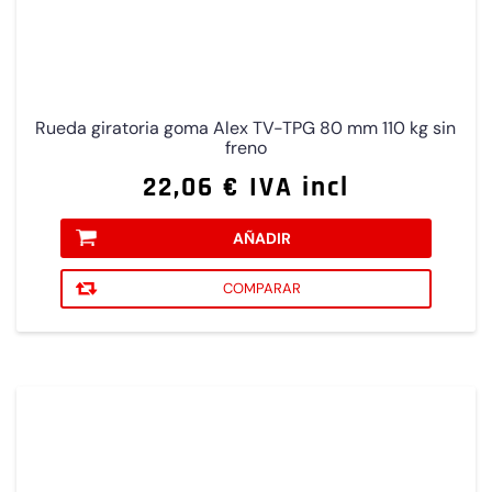
Rueda giratoria goma Alex TV-TPG 80 mm 110 kg sin
freno
22,06 € IVA incl
AÑADIR
COMPARAR