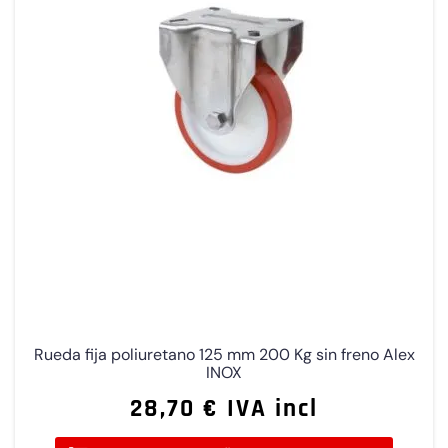
Rueda fija poliuretano 125 mm 200 Kg sin freno Alex
INOX
28,70 € IVA incl