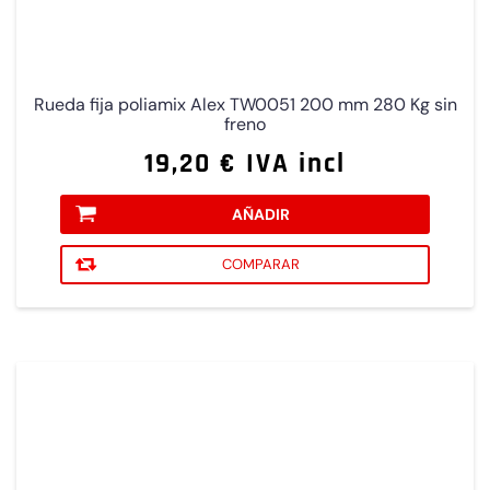
Rueda fija poliamix Alex TW0051 200 mm 280 Kg sin
freno
19,20 € IVA incl
AÑADIR
COMPARAR