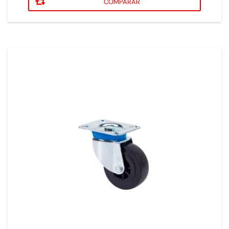
COMPARAR