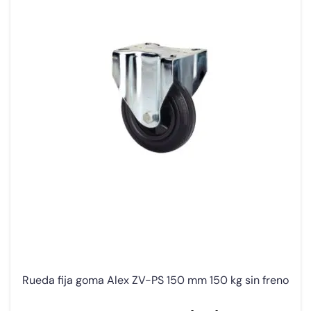
Rueda fija goma Alex ZV-PS 150 mm 150 kg sin freno