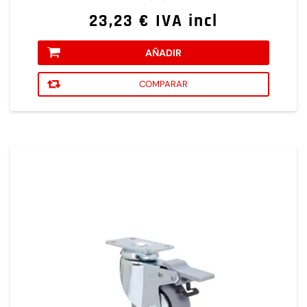
23,23 € IVA incl
AÑADIR
COMPARAR