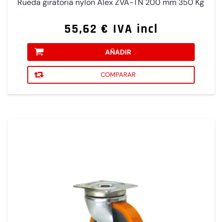
Rueda giratoria nylon Alex ZVA-TN 200 mm 350 Kg
55,62 € IVA incl
AÑADIR
COMPARAR