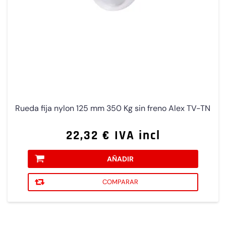
Rueda fija nylon 125 mm 350 Kg sin freno Alex TV-TN
22,32 € IVA incl
AÑADIR
COMPARAR