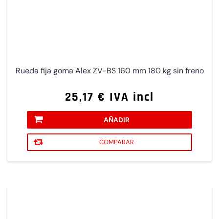
Rueda fija goma Alex ZV-BS 160 mm 180 kg sin freno
25,17 € IVA incl
AÑADIR
COMPARAR