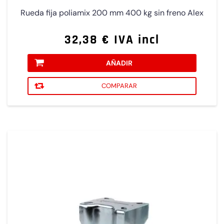
Rueda fija poliamix 200 mm 400 kg sin freno Alex
32,38 € IVA incl
AÑADIR
COMPARAR