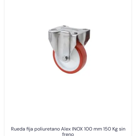
Rueda fija poliuretano Alex INOX 100 mm 150 Kg sin
freno