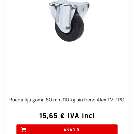
Rueda fija goma 80 mm 110 kg sin freno Alex TV-TPG
15,65 € IVA incl
AÑADIR