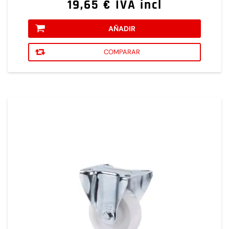
19,65 € IVA incl
AÑADIR
COMPARAR