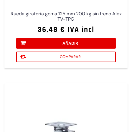
Rueda giratoria goma 125 mm 200 kg sin freno Alex
TV-TPG
36,48 € IVA incl
AÑADIR
COMPARAR