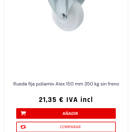
Rueda fija poliamix Alex 150 mm 350 kg sin freno
21,35 € IVA incl
AÑADIR
COMPARAR