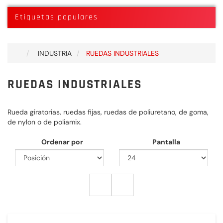
Etiquetas populares
INDUSTRIA
RUEDAS INDUSTRIALES
RUEDAS INDUSTRIALES
Rueda giratorias, ruedas fijas, ruedas de poliuretano, de goma,
de nylon o de poliamix.
Ordenar por
Pantalla