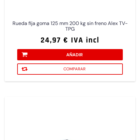
Rueda fija goma 125 mm 200 kg sin freno Alex TV-
TPG
24,97 € IVA incl
AÑADIR
COMPARAR