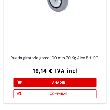
Rueda giratoria goma 100 mm 70 Kg Alex BH-PGI
16,14 € IVA incl
AÑADIR
COMPARAR