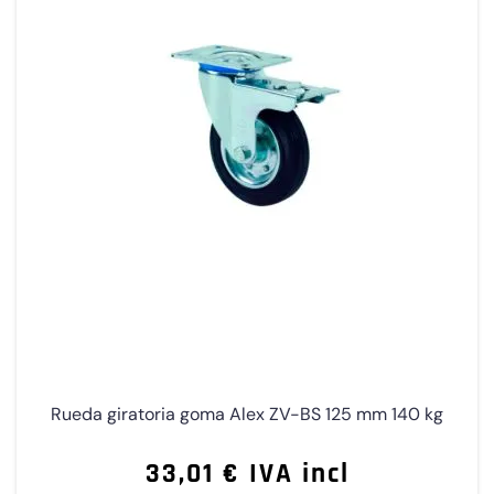
Rueda giratoria goma Alex ZV-BS 125 mm 140 kg
33,01 € IVA incl