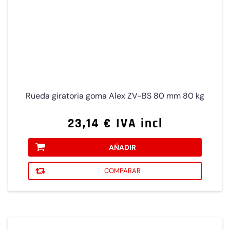
Rueda giratoria goma Alex ZV-BS 80 mm 80 kg
23,14 € IVA incl
AÑADIR
COMPARAR