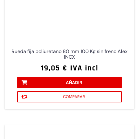
Rueda fija poliuretano 80 mm 100 Kg sin freno Alex
INOX
19,05 € IVA incl
AÑADIR
COMPARAR