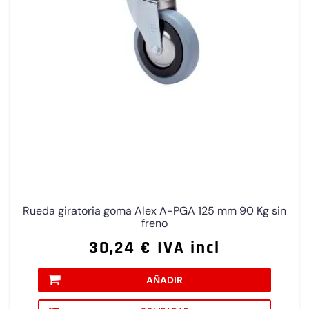
Rueda giratoria goma Alex A-PGA 125 mm 90 Kg sin
freno
30,24 € IVA incl
AÑADIR