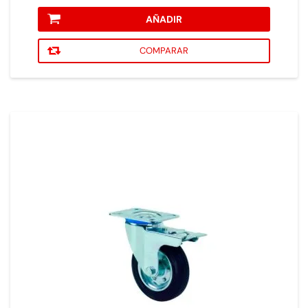
AÑADIR
COMPARAR