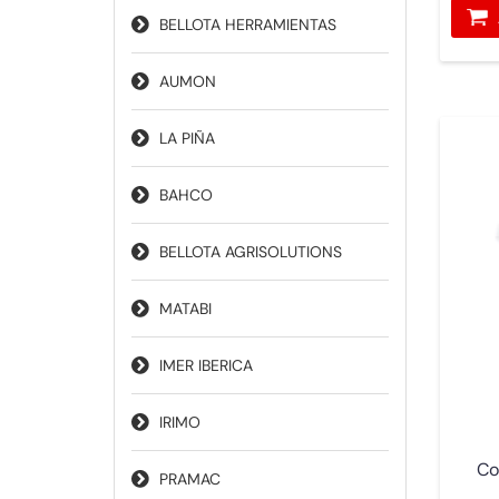
BELLOTA HERRAMIENTAS
AUMON
LA PIÑA
BAHCO
BELLOTA AGRISOLUTIONS
MATABI
IMER IBERICA
IRIMO
Co
PRAMAC