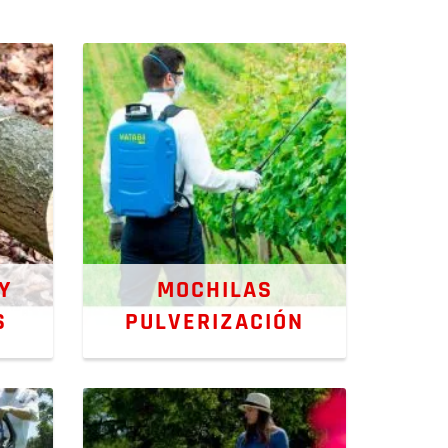
Y
MOCHILAS
S
PULVERIZACIÓN