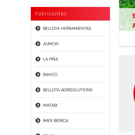
Fabricantes
BELLOTA HERRAMIENTAS
AUMON
LA PIÑA
BAHCO
BELLOTA AGRISOLUTIONS
MATABI
IMER IBERICA