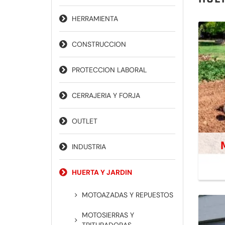
HERRAMIENTA
CONSTRUCCION
PROTECCION LABORAL
CERRAJERIA Y FORJA
OUTLET
INDUSTRIA
HUERTA Y JARDIN
MOTOAZADAS Y REPUESTOS
MOTOSIERRAS Y