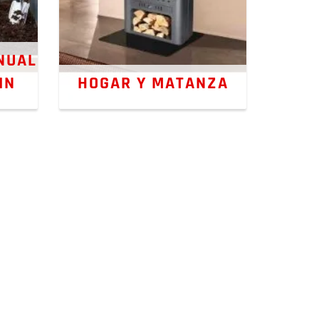
NUAL
IN
HOGAR Y MATANZA