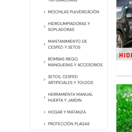
TRITURADORAS
MOCHILAS PULVERIZACIÓN
HIDROLIMPIADORAS Y
SOPLADORAS
MANTANIMIENTO DE
CESPED Y SETOS
HID
BOMBAS RIEGO,
MANGUERAS Y ACCESORIOS
SETOS, CESPED
ARTIFICIALES Y TOLDOS
HERRAMIENTA MANUAL
HUERTA Y JARDIN
HOGAR Y MATANZA
PROTECCIÓN PLAGAS