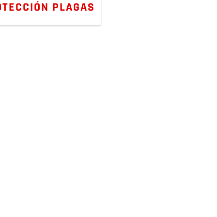
OTECCIÓN PLAGAS