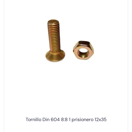
Tornillo Din 604 8:8 1 prisionero 12x35