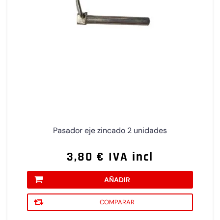
Pasador eje zincado 2 unidades
3,80 € IVA incl
AÑADIR
COMPARAR