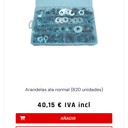
Arandelas ala normal (820 unidades)
40,15 € IVA incl
AÑADIR