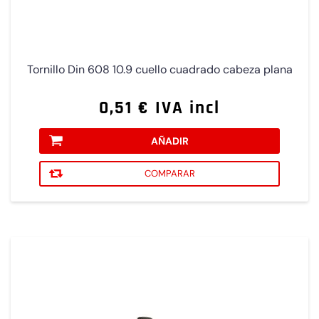
Tornillo Din 608 10.9 cuello cuadrado cabeza plana
0,51 € IVA incl
AÑADIR
COMPARAR