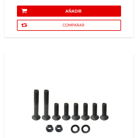
AÑADIR
COMPARAR