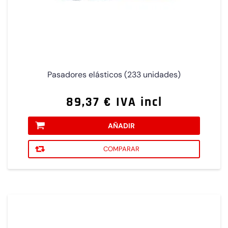
Pasadores elásticos (233 unidades)
89,37 € IVA incl
AÑADIR
COMPARAR