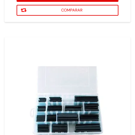
COMPARAR