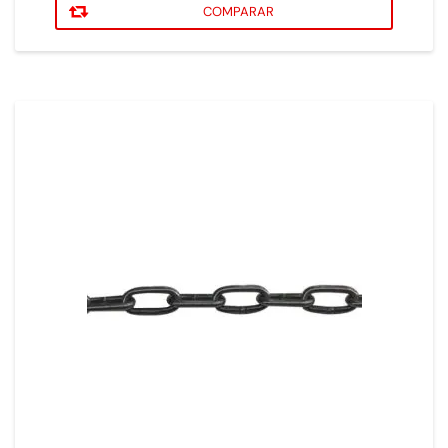
COMPARAR