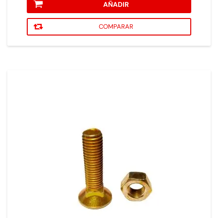
AÑADIR
COMPARAR