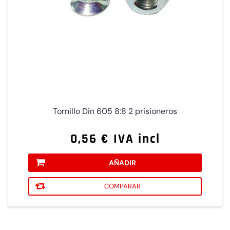
Tornillo Din 605 8:8 2 prisioneros
0,56 € IVA incl
AÑADIR
COMPARAR