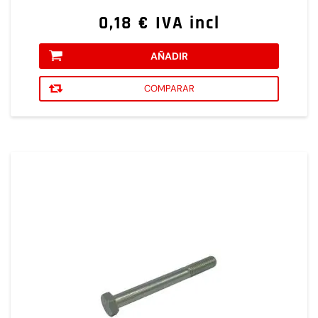
0,18 € IVA incl
AÑADIR
COMPARAR