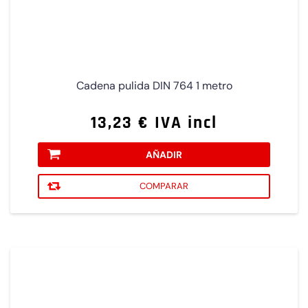
Cadena pulida DIN 764 1 metro
13,23 € IVA incl
AÑADIR
COMPARAR