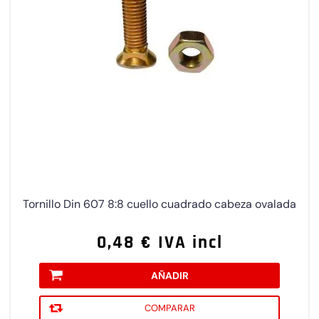
Tornillo Din 607 8:8 cuello cuadrado cabeza ovalada
0,48 € IVA incl
AÑADIR
COMPARAR