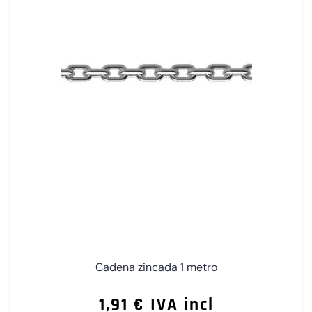
Cadena zincada 1 metro
1,91 € IVA incl