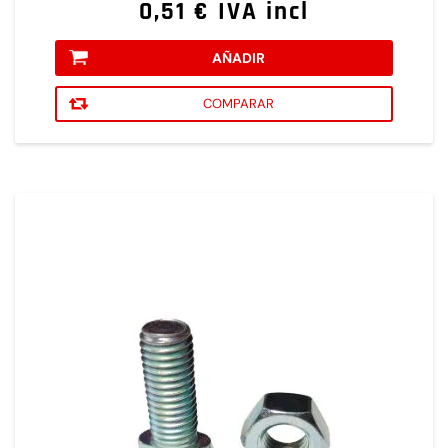
0,51 € IVA incl
AÑADIR
COMPARAR