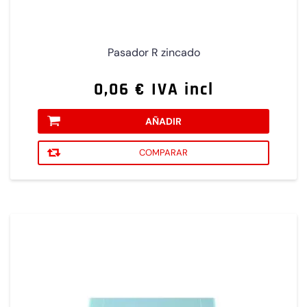
Pasador R zincado
0,06 € IVA incl
AÑADIR
COMPARAR