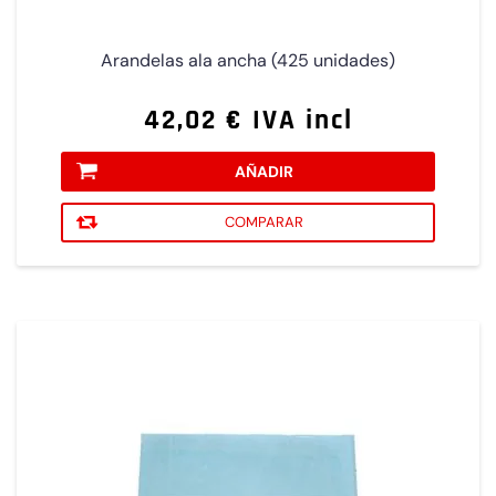
Arandelas ala ancha (425 unidades)
42,02 € IVA incl
AÑADIR
COMPARAR