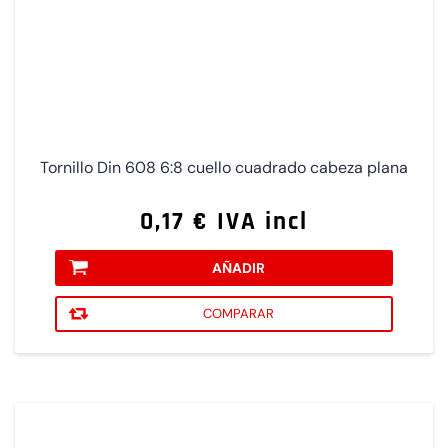
Tornillo Din 608 6:8 cuello cuadrado cabeza plana
0,17 € IVA incl
AÑADIR
COMPARAR