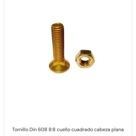
Tornillo Din 608 8:8 cuello cuadrado cabeza plana