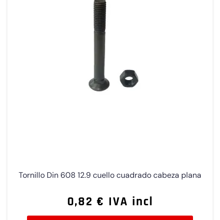
Tornillo Din 608 12.9 cuello cuadrado cabeza plana
0,82 € IVA incl