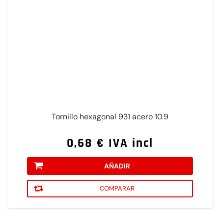
Tornillo hexagonal 931 acero 10.9
0,68 € IVA incl
AÑADIR
COMPARAR