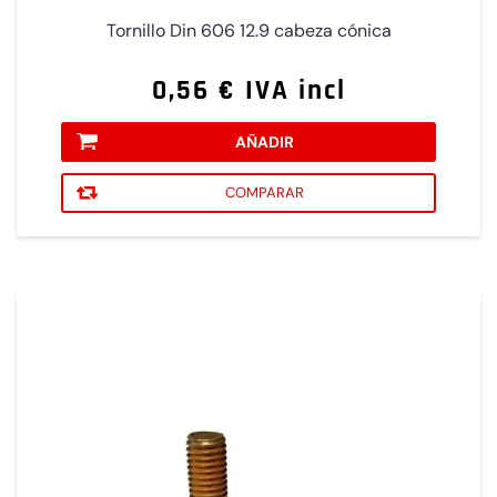
Tornillo Din 606 12.9 cabeza cónica
0,56 € IVA incl
AÑADIR
COMPARAR