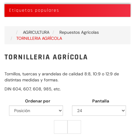
Etiquetas populares
AGRICULTURA
Repuestos Agrícolas
TORNILLERIA AGRÍCOLA
TORNILLERIA AGRÍCOLA
Tornillos, tuercas y arandelas de calidad 8:8, 10:9 o 12:9 de
distintas medidas y formas.
DIN 604, 607, 608, 985, etc.
Ordenar por
Pantalla