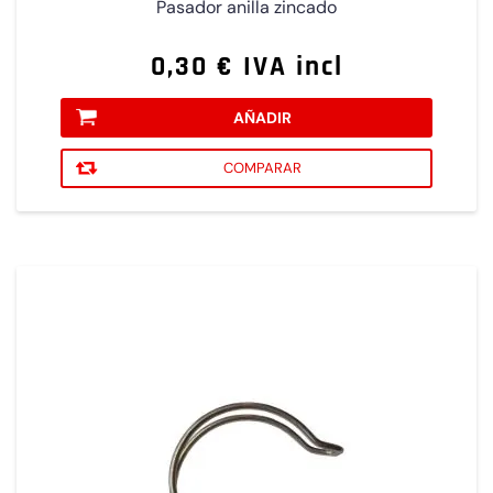
Pasador anilla zincado
0,30 € IVA incl
AÑADIR
COMPARAR