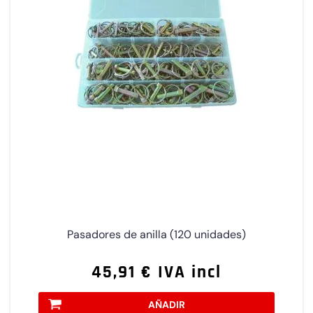
Pasadores de anilla (120 unidades)
45,91 € IVA incl
AÑADIR