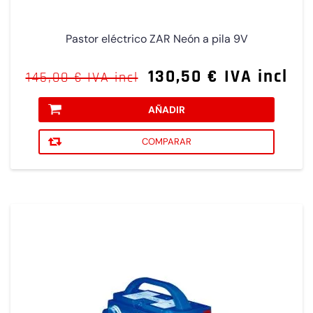
Pastor eléctrico ZAR Neón a pila 9V
130,50 € IVA incl
145,00 € IVA incl
AÑADIR
COMPARAR