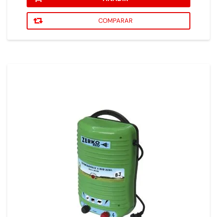
COMPARAR