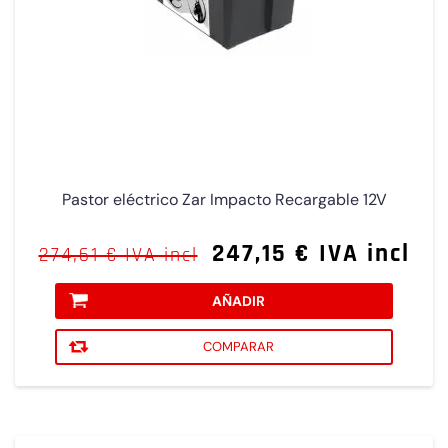
Pastor eléctrico Zar Impacto Recargable 12V
247,15 € IVA incl
274,61 € IVA incl
AÑADIR
COMPARAR