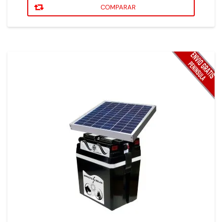
COMPARAR