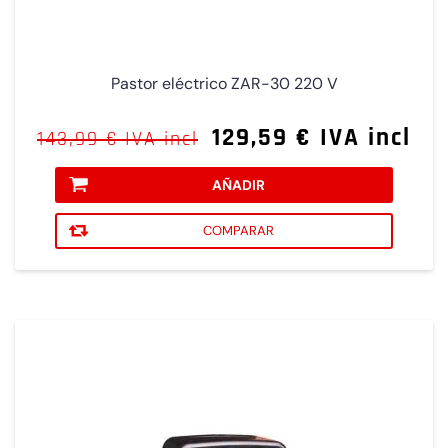
Pastor eléctrico ZAR-30 220 V
129,59 € IVA incl
143,99 € IVA incl
AÑADIR
COMPARAR