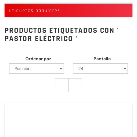
Etiquetas populares
PRODUCTOS ETIQUETADOS CON '
PASTOR ELÉCTRICO '
Ordenar por
Pantalla