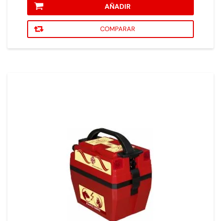
AÑADIR
COMPARAR