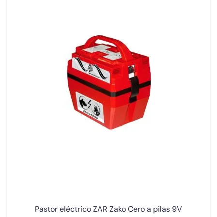
Pastor eléctrico ZAR Zako Cero a pilas 9V