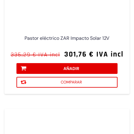
Pastor eléctrico ZAR Impacto Solar 12V
301,76 € IVA incl
335,29 € IVA incl
AÑADIR
COMPARAR