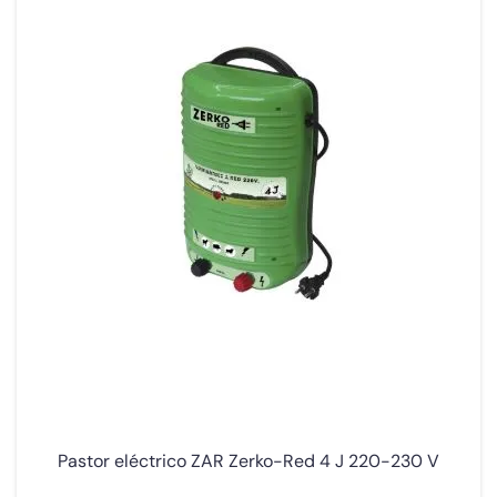
Pastor eléctrico ZAR Zerko-Red 4 J 220-230 V