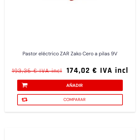
Pastor eléctrico ZAR Zako Cero a pilas 9V
174,02 € IVA incl
193,36 € IVA incl
AÑADIR
COMPARAR