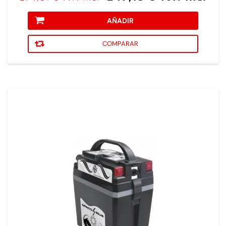
AÑADIR
COMPARAR