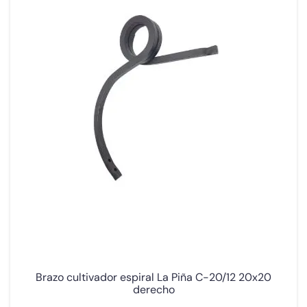
Brazo cultivador espiral La Piña C-20/12 20x20
derecho