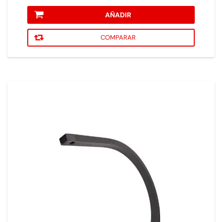
AÑADIR
COMPARAR