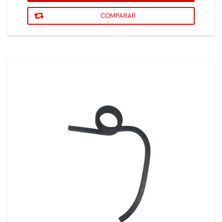
COMPARAR