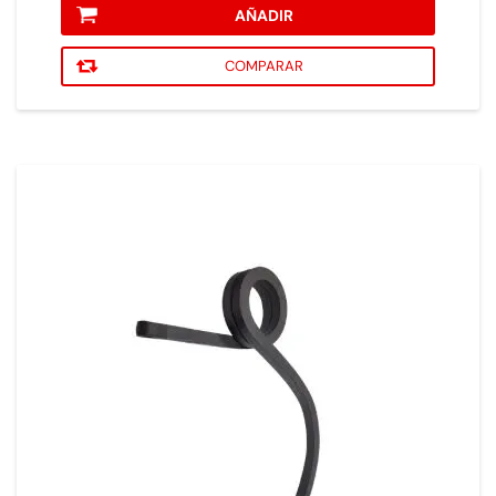
AÑADIR
COMPARAR