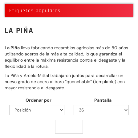
Etiquetas populares
LA PIÑA
La Piña
lleva fabricando recambios agrícolas más de 50 años
utilizando aceros de la más alta calidad, lo que garantiza el
equilibrio entre la máxima resistencia contra el desgaste y la
flexibilidad a la rotura.
La Piña y ArcelorMittal trabajaron juntos para desarrollar un
nuevo grado de acero al boro “quenchable” (templable) con
mayor resistencia al desgaste.
Ordenar por
Pantalla