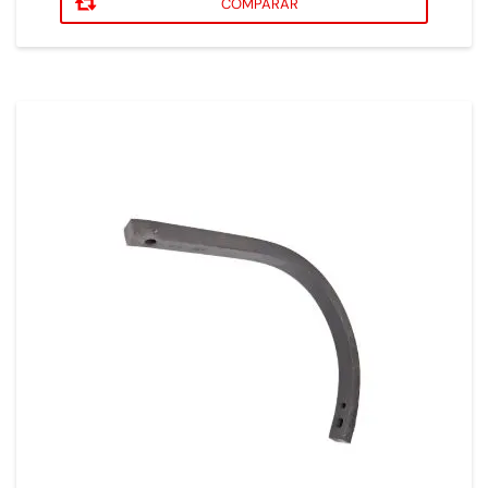
COMPARAR