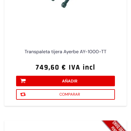
Transpaleta tijera Ayerbe AY-1000-TT
749,60 € IVA incl
AÑADIR
COMPARAR