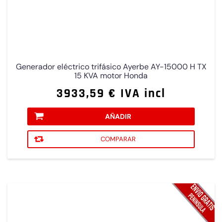
Generador eléctrico trifásico Ayerbe AY-15000 H TX
15 KVA motor Honda
3933,59 € IVA incl
AÑADIR
COMPARAR