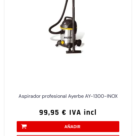
Aspirador profesional Ayerbe AY-1300-INOX
99,95 € IVA incl
AÑADIR