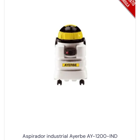
Aspirador industrial Ayerbe AY-1200-IND