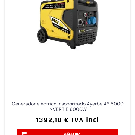
Generador eléctrico insonorizado Ayerbe AY 6000
INVERT E 6000W
1392,10 € IVA incl
AÑADIR