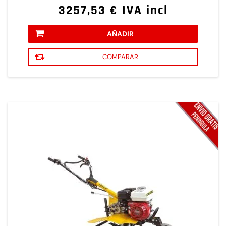
3257,53 € IVA incl
AÑADIR
COMPARAR