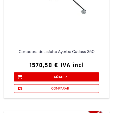
Cortadora de asfalto Ayerbe Cutlass 350
1570,58 € IVA incl
AÑADIR
COMPARAR