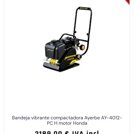
Bandeja vibrante compactadora Ayerbe AY-4012-
PC H motor Honda