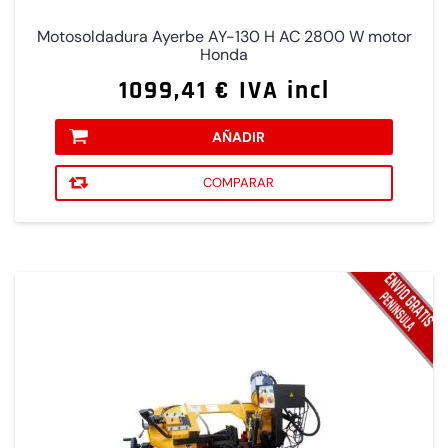
Motosoldadura Ayerbe AY-130 H AC 2800 W motor
Honda
1099,41 € IVA incl
AÑADIR
COMPARAR