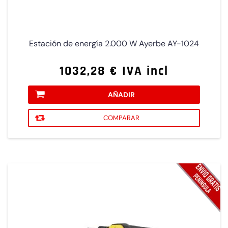
Estación de energía 2.000 W Ayerbe AY-1024
1032,28 € IVA incl
AÑADIR
COMPARAR