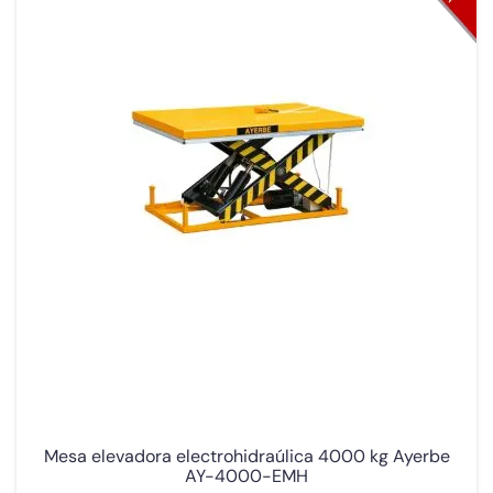
Mesa elevadora electrohidraúlica 4000 kg Ayerbe
AY-4000-EMH