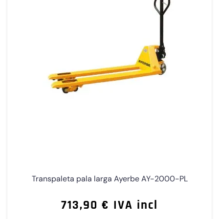
Transpaleta pala larga Ayerbe AY-2000-PL
713,90 € IVA incl