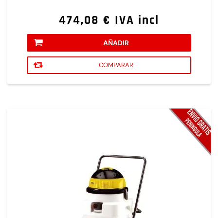
474,08 € IVA incl
AÑADIR
COMPARAR