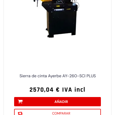
Sierra de cinta Ayerbe AY-260-SCI PLUS
2570,04 € IVA incl
AÑADIR
COMPARAR