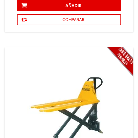
AÑADIR
COMPARAR