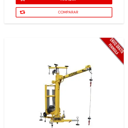
COMPARAR