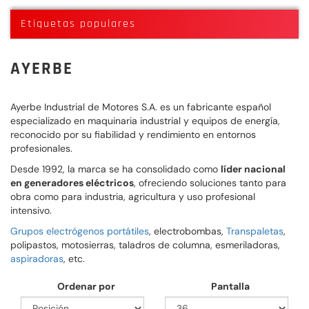
Etiquetas populares
AYERBE
Ayerbe Industrial de Motores S.A.
es un fabricante español
especializado en maquinaria industrial y equipos de energía,
reconocido por su fiabilidad y rendimiento en entornos
profesionales.
Desde 1992, la marca se ha consolidado como
líder nacional
en generadores eléctricos
, ofreciendo soluciones tanto para
obra como para industria, agricultura y uso profesional
intensivo.
Grupos electrógenos portátiles
, electrobombas,
Transpaletas
,
polipastos, motosierras, taladros de columna, esmeriladoras,
aspiradoras
, etc.
Ordenar por
Pantalla