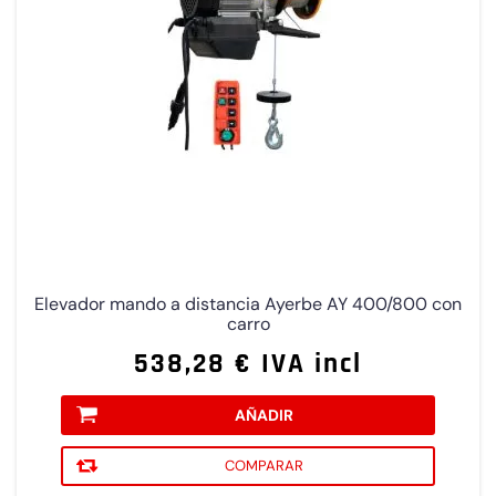
Elevador mando a distancia Ayerbe AY 400/800 con
carro
538,28 € IVA incl
AÑADIR
COMPARAR