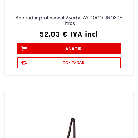
Aspirador profesional Ayerbe AY-1000-INOX 15
litros
52,83 € IVA incl
AÑADIR
COMPARAR