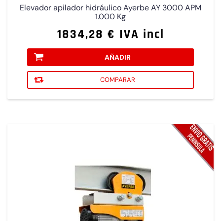
Elevador apilador hidráulico Ayerbe AY 3000 APM
1.000 Kg
1834,28 € IVA incl
AÑADIR
COMPARAR