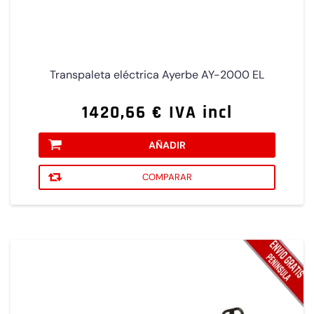
Transpaleta eléctrica Ayerbe AY-2000 EL
1420,66 € IVA incl
AÑADIR
COMPARAR