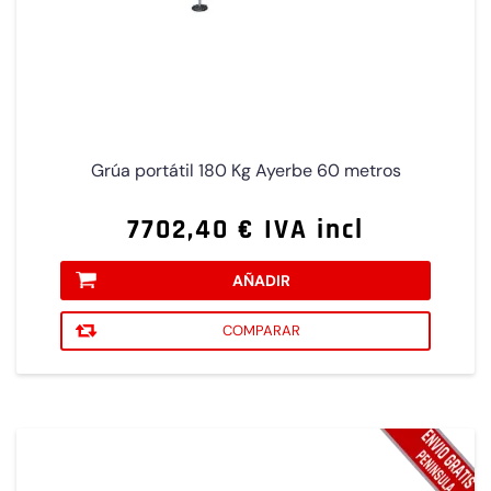
Grúa portátil 180 Kg Ayerbe 60 metros
7702,40 € IVA incl
AÑADIR
COMPARAR