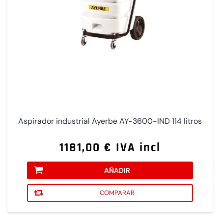
Aspirador industrial Ayerbe AY-3600-IND 114 litros
1181,00 € IVA incl
AÑADIR
COMPARAR